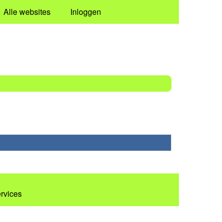
Alle websites
Inloggen
ervices